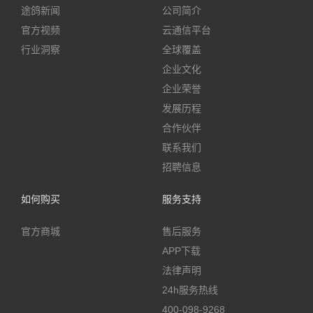
途鸽新闻
公司简介
官方视频
云通信平台
行业洞察
全球覆盖
企业文化
企业荣誉
发展历程
合作伙伴
联系我们
招聘信息
如何购买
服务支持
官方商城
售后服务
APP下载
法律声明
24h服务热线
400-098-9268