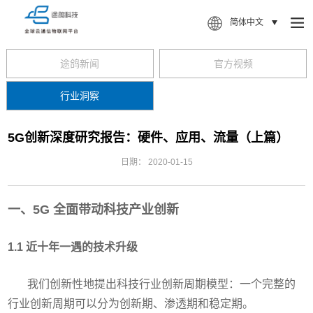
简体中文
途鸽新闻
官方视频
行业洞察
5G创新深度研究报告：硬件、应用、流量（上篇）
日期：
2020-01-15
一、5G 全面带动科技产业创新
1.1 近十年一遇的技术升级
我们创新性地提出科技行业创新周期模型：一个完整的
行业创新周期可以分为创新期、渗透期和稳定期。