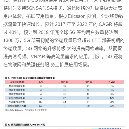
代。随着许多 5G 网络使用 NSA 模式启动， 大多数新终端
将同时支持5GNSA与SA模式，通信网络的升级将极大提高
用户体验，拓展应用场景。根据Ericsson 预测，全球移动数
据流量正快速增长，预计 2017 年至 2022 年的 CAGR 将超
过 40％，预计到 2019 年底全球 5G 签约用户数量将达到
1300 万，5G 部署初期的终端数量已经超过 LTE 部署初期的
终端数量。5G 网络的升级将极 大的提高网络速率，从而促
进高清视频、VR/AR 等高流量需求的应用。此外，5G 还将
在物联网和关键任务服 务上扩展应用场景。