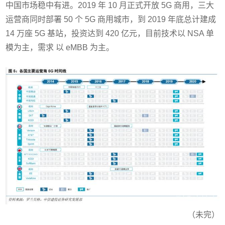
中国市场稳中有进。2019 年 10 月正式开放 5G 商用，三大
运营商同时部署 50 个 5G 商用城市，到 2019 年底总计建成
14 万座 5G 基站，投资达到 420 亿元，目前技术以 NSA 单
模为主，需求 以 eMBB 为主。
（未完）