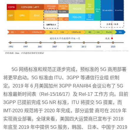
5G 网络标准和规范正逐步完成，预标准的 5G 商用部署
将更早启动。5G 标准由 ITU、3GPP 等通信行业组 织制
定。2019 年 6 月美国加州 3GPP RAN#84 会议公布了 5G
标准最新时间表（Rel-15/16/17）及 Rel-17 工作方 向。目前
3GPP 已提前完成 5G NR 标准，ITU 将提交 5G 提案，而
IMT-2020 规范将于 2020 年完成，部分运营 商可在 2019 年
实现商业部署。全球来看，美国四大运营商已宣布于 2018
年底至 2019 年中提供 5G 服务，韩国、 日本、中国于 2019