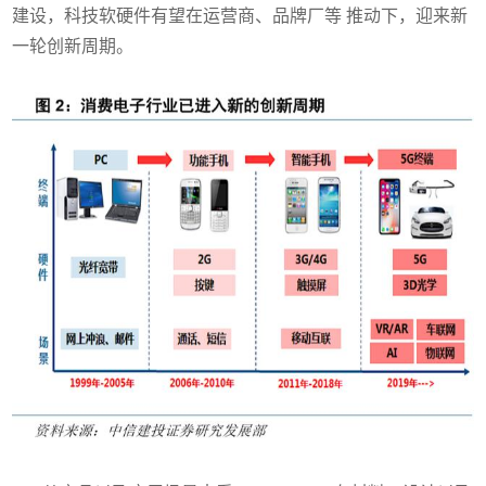
建设，科技软硬件有望在运营商、品牌厂等 推动下，迎来新
一轮创新周期。