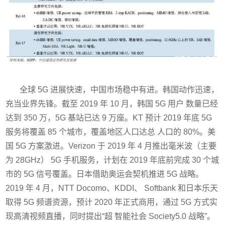
全球 5G 进展快速，中国市场稳中有进。韩国动作迅速，
充当业界先锋。截至 2019 年 10 月，韩国 5G 用户 数量已经
达到 350 万，5G 基站已达 9 万座。KT 预计 2019 年底 5G
服务将覆盖 85 个城市，覆盖地区人口达总 人口的 80%。美
国 5G 方案激进。Verizon 于 2019 年 4 月推出毫米波（主要
为 28GHz） 5G 手机服务，计划在 2019 年底前完成 30 个城
市的 5G 信号覆盖。日本借助奥运会契机推进 5G 战略。
2019 年 4 月，NTT Docomo、KDDI、 Softbank 和日本乐天
取得 5G 频谱资源，预计 2020 年正式商用，通过 5G 方式实
现高清视频直播，同时提出“超 智能社会 Society5.0 战略”。