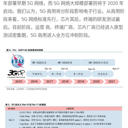
年部署早期 5G 网络，而 5G 网络大规模部署则将于 2020 年
启动。我们认为，5G 商用将分阶段影响电子行业。从商用阶
段来看，5G 网络标准先行，芯片其后，终端的研发测试最
后。目前阶段，运营 商、终端厂商、芯片厂商已经进入原型
测试密集期，5G 商用进入全方位冲刺阶段。