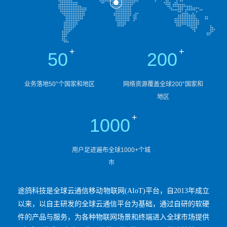
+
+
50
200
+
+
业务落地50
个国家和地区
网络资源覆盖全球200
国家和
地区
+
1000
用户足迹遍布全球1000+个城
市
途鸽科技是全球云通信移动物联网
(AIoT)平台，自2013年成立
以来，以自主研发的全球云通信平台为基础，通过自研的软硬
件的产品与服务，为各种物联网场景和终端进入全球市场提供