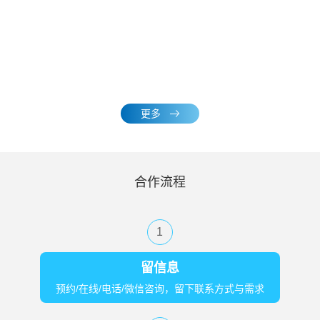
更多
合作流程
1
留信息
预约/在线/电话/微信咨询，留下联系方式与需求