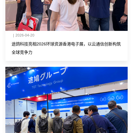
|
2026-04-20
途鸽科技亮相2026环球资源香港电子展，以云通信创新构筑
全球竞争力