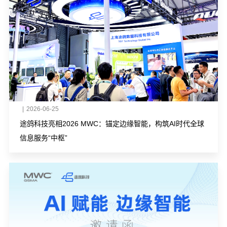
|
2026-06-25
途鸽科技亮相2026 MWC：锚定边缘智能，构筑AI时代全球
信息服务“中枢”