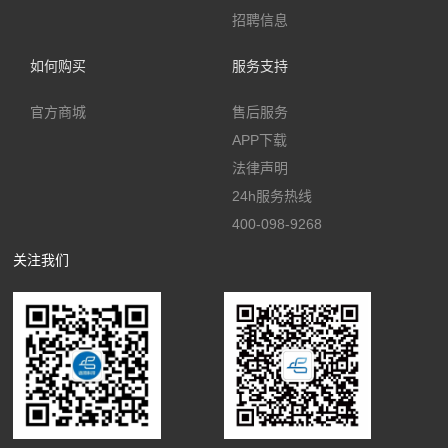
招聘信息
如何购买
服务支持
官方商城
售后服务
APP下载
法律声明
24h服务热线
400-098-9268
关注我们