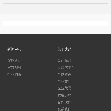
新闻中心
关于途鸽
途鸽新闻
公司简介
官方视频
云通信平台
行业洞察
全球覆盖
企业文化
企业荣誉
发展历程
合作伙伴
联系我们