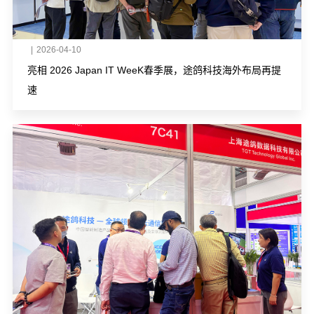
|
2026-04-10
亮相 2026 Japan IT WeeK春季展，途鸽科技海外布局再提
速