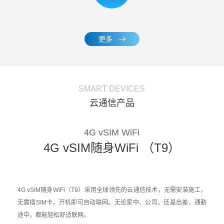
更多
SMART DEVICES
云通信产品
4G vSIM WiFi
4G vSIM随身WiFi （T9）
4G vSIM随身WiFi（T9）采用全球领先的云通信技术，无需安装施工，
无需插SIM卡，开机即可自动联网。无论家中、公司，还是出差、通勤
途中，都能轻松舒适联网。