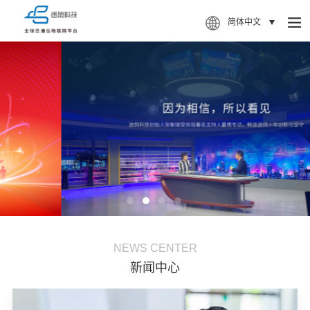
简体中文
NEWS CENTER
新闻中心