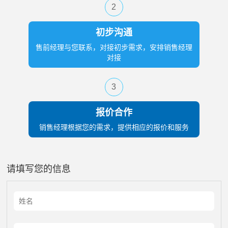
2
初步沟通
售前经理与您联系，对接初步需求，安排销售经理
对接
3
报价合作
销售经理根据您的需求，提供相应的报价和服务
请填写您的信息