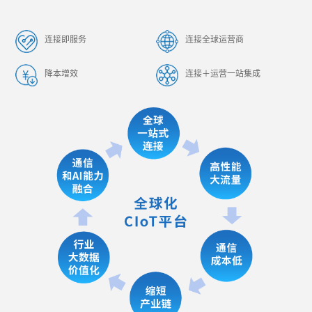
连接即服务
连接全球运营商
降本增效
连接＋运营一站集成