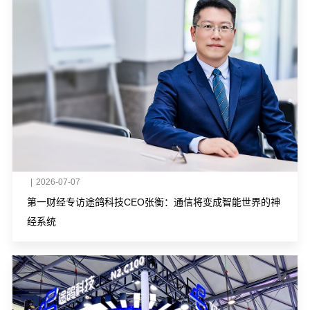
|
2026-07-07
第一财经专访途鸽科技CEO张衡：通信将变成智能世界的神
经系统