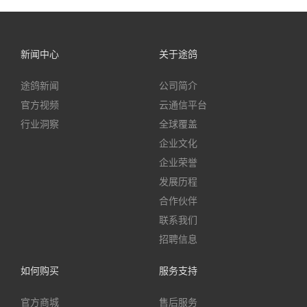
新闻中心
关于途鸽
途鸽新闻
公司简介
官方视频
云通信平台
行业洞察
全球覆盖
企业文化
企业荣誉
发展历程
合作伙伴
联系我们
招聘信息
如何购买
服务支持
官方商城
售后服务