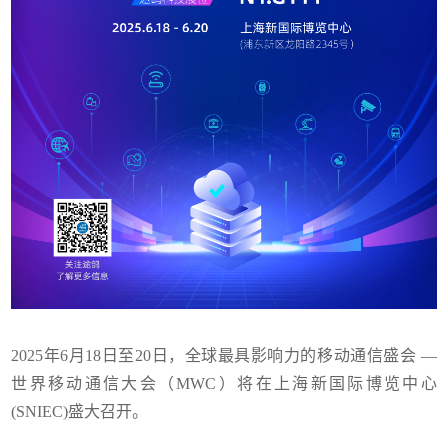
2025年6月18日至20日，全球最具影响力的移动通信盛会 —
世界移动通信大会（MWC）将在上海新国际博览中心
(SNIEC)盛大召开。