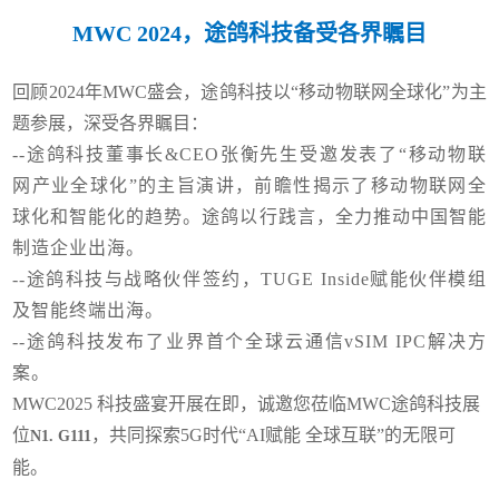
MWC 2024，途鸽科技备受各界瞩目
回顾2024年MWC盛会，途鸽科技以“移动物联网全球化”为主
题参展，深受各界瞩目：
--途鸽科技董事长&CEO张衡先生受邀发表了“移动物联
网产业全球化”的主旨演讲，前瞻性揭示了移动物联网全
球化和智能化的趋势。途鸽以行践言，全力推动中国智能
制造企业出海。
--途鸽科技与战略伙伴签约，TUGE Inside赋能伙伴模组
及智能终端出海。
--途鸽科技发布了业界首个全球云通信vSIM IPC解决方
案。
MWC2025 科技盛宴开展在即，诚邀您莅临MWC途鸽科技展
位
，共同探索5G时代“AI赋能 全球互联”的无限可
N1. G111
能。