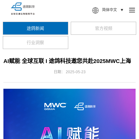
简体中文
途鸽新闻
官方视频
行业洞察
AI赋能 全球互联 I 途鸽科技邀您共赴2025MWC上海
日期：
2025-05-23