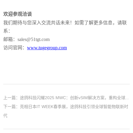
欢迎参观洽谈
我们期待与您深入交流共话未来！如需了解更多信息，请联
系：
邮箱：sales@51tgt.com
访问官网：
www.tugegroup.com
上一篇：
途鸽科技闪耀2025 MWC：创新vSIM解决方案，重构全球...
下一篇：
亮相日本IT WEEK春季展，途鸽科技引领全球智能物联新时
代