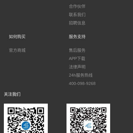
合作伙伴
联系我们
招聘信息
如何购买
服务支持
官方商城
售后服务
APP下载
法律声明
24h服务热线
400-098-9268
关注我们